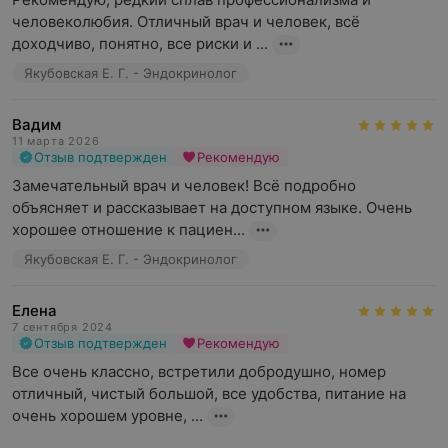
человеколюбия. Отличный врач и человек, всё 
доходчиво, понятно, все риски и ...
Якубовская Е. Г. - Эндокринолог
Вадим
11 марта 2026
Отзыв подтвержден
Рекомендую
Замечательный врач и человек! Всё подробно 
объясняет и рассказывает на доступном языке. Очень 
хорошее отношение к пациен...
Якубовская Е. Г. - Эндокринолог
Елена
7 сентября 2024
Отзыв подтвержден
Рекомендую
Все очень классно, встретили добродушно, номер 
отличный, чистый большой, все удобства, питание на 
очень хорошем уровне, ...