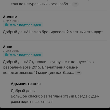
только натуральный кофе, рабо...
Аноним
6 мая 2016
Отзыв подтвержден
Добрый день! Номер бронировали 2 местный стандарт.
Анна
7 мая 2015
Отзыв подтвержден
Добрый день! Отдыхали с супругом в корпусе 1а в 
феврале-марте 2015. Впечатления самые 
положительные: 1) медицинская база...
Администрация
Добрый день!

Большое спасибо за теплый отзыв! Всегда будем 
рады видеть вас снова!