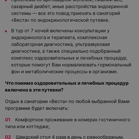
сахарный диабет, иные расстройства эндокринной
системы — все это повод приехать в санаторий
«Веста» по эндокринологической путевке.
В тур от 7 ночей включены консультации у
эндокринолога и терапевта, комплексная
лабораторная диагностика, ультразвуковая
диагностика, а также специально подобранный
комплекс оздоровительных и лечебных процедур,
которые помогут Вам нормализовать гормональный
фон и метаболические процессы в организме.
Что помимо оздоровительных и лечебных процедур
включено в эти путевки?
Отдых в санатории «Веста» по любой выбранной Вами
программе будет включать:
Комфортное проживание в номерах гостиничного
типа или коттедже;
Шведский стол 4 раза в день с разнообразным,