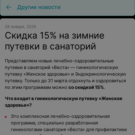
Другие новости
28 января, 2026
Скидка 15% на зимние
путевки в санаторий
Представляем новые лечебно-оздоровительные
путевки в санаторий «Веста» — гинекологическую
путевку «Женское здоровье» и Эндокринологическую
путевку. Только до 31 марта отдохнуть и оздоровиться
по этим программам можно
со скидкой 15%
.
Что входит в гинекологическую путевку «Женское
здоровье»?
Это комплексная лечебно-оздоровительная
программа, специально разработанная
гинекологами санатория «Веста» для профилактики