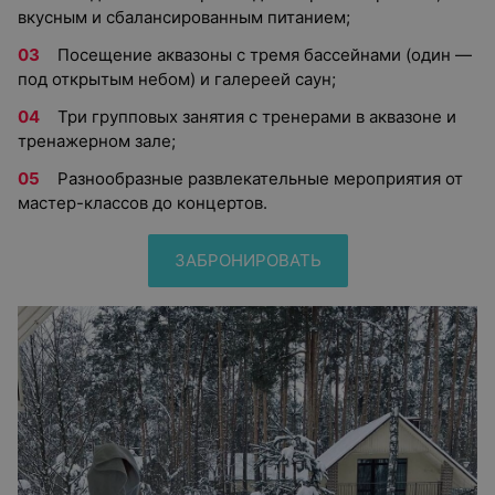
вкусным и сбалансированным питанием;
Посещение аквазоны с тремя бассейнами (один —
под открытым небом) и галереей саун;
Три групповых занятия с тренерами в аквазоне и
тренажерном зале;
Разнообразные развлекательные мероприятия от
мастер-классов до концертов.
ЗАБРОНИРОВАТЬ